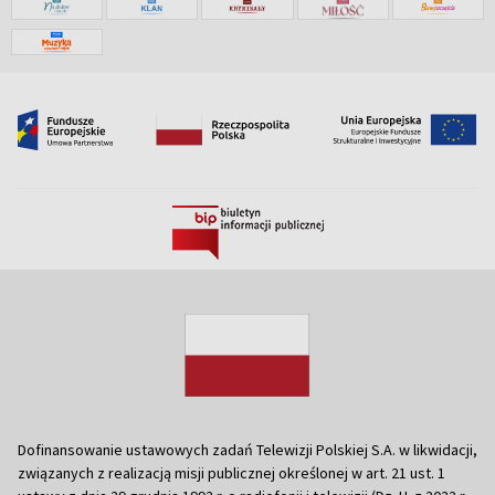
Dofinansowanie ustawowych zadań Telewizji Polskiej S.A. w likwidacji,
związanych z realizacją misji publicznej określonej w art. 21 ust. 1