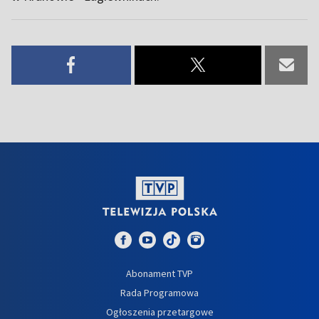
Abonament TVP
Rada Programowa
Ogłoszenia przetargowe