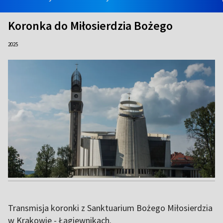
Koronka do Miłosierdzia Bożego
2025
Transmisja koronki z Sanktuarium Bożego Miłosierdzia
w Krakowie - Łagiewnikach.