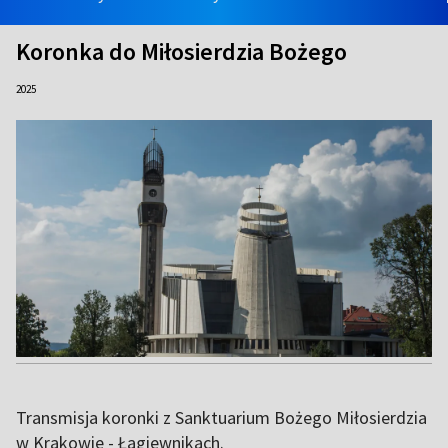
Koronka do Miłosierdzia Bożego
2025
Transmisja koronki z Sanktuarium Bożego Miłosierdzia
w Krakowie - Łagiewnikach.