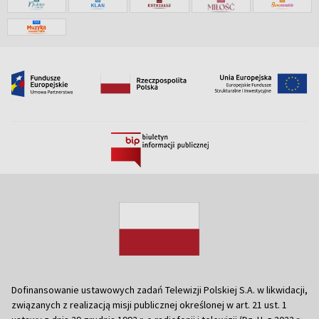
Dofinansowanie ustawowych zadań Telewizji Polskiej S.A. w likwidacji,
związanych z realizacją misji publicznej określonej w art. 21 ust. 1