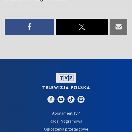
Abonament TVP
Rada Programowa
Ogłoszenia przetargowe