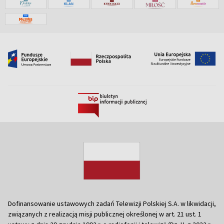
Dofinansowanie ustawowych zadań Telewizji Polskiej S.A. w likwidacji,
związanych z realizacją misji publicznej określonej w art. 21 ust. 1