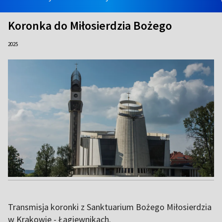
Koronka do Miłosierdzia Bożego
2025
Transmisja koronki z Sanktuarium Bożego Miłosierdzia
w Krakowie - Łagiewnikach.