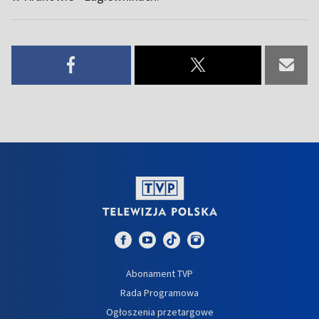
Abonament TVP
Rada Programowa
Ogłoszenia przetargowe