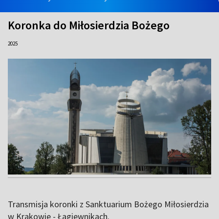
Koronka do Miłosierdzia Bożego
2025
Transmisja koronki z Sanktuarium Bożego Miłosierdzia
w Krakowie - Łagiewnikach.