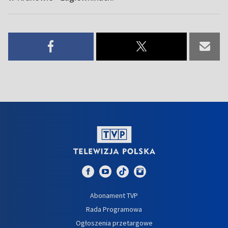
Abonament TVP
Rada Programowa
Ogłoszenia przetargowe