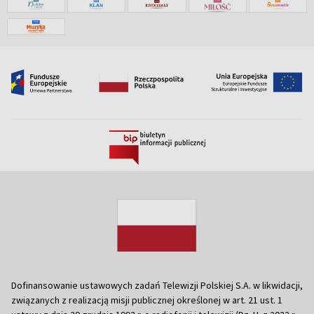
Dofinansowanie ustawowych zadań Telewizji Polskiej S.A. w likwidacji,
związanych z realizacją misji publicznej określonej w art. 21 ust. 1