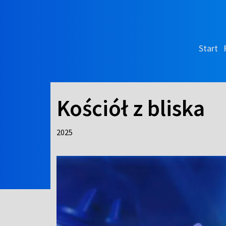
Start
Kościół z bliska
2025