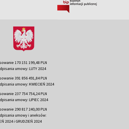
sowanie 170 151 199,48 PLN
dpisania umowy: LUTY 2024
sowanie 391 856 491,84 PLN
dpisania umowy: KWIECIEŃ 2024
sowanie 237 754 754,24 PLN
dpisania umowy: LIPIEC 2024
sowanie 290 817 240,00 PLN
dpisania umowy i aneksów:
Ń 2024 i GRUDZIEŃ 2024