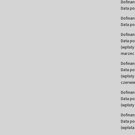
Dofinan
Data po
Dofinan
Data po
Dofinan
Data po
(wpłaty
marzec 
Dofinan
Data po
(wpłaty
czerwie
Dofinan
Data po
(wpłaty 
Dofinan
Data po
(wpłata