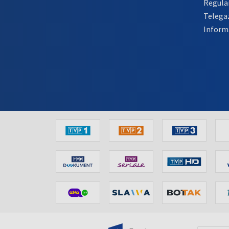
Regula
Telega
Inform