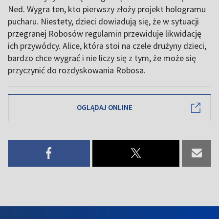
Ned. Wygra ten, kto pierwszy złoży projekt hologramu
pucharu. Niestety, dzieci dowiadują się, że w sytuacji
przegranej Robosów regulamin przewiduje likwidację
ich przywódcy. Alice, która stoi na czele drużyny dzieci,
bardzo chce wygrać i nie liczy się z tym, że może się
przyczynić do rozdyskowania Robosa.
OGLĄDAJ ONLINE