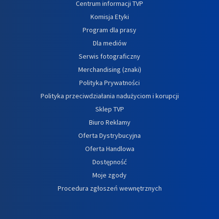
Centrum informacji TVP
Komisja Etyki
Program dla prasy
Dla mediów
Serwis fotograficzny
Merchandising (znaki)
Polityka Prywatności
Polityka przeciwdziałania nadużyciom i korupcji
Sklep TVP
Biuro Reklamy
Oferta Dystrybucyjna
Oferta Handlowa
Dostępność
Moje zgody
Procedura zgłoszeń wewnętrznych