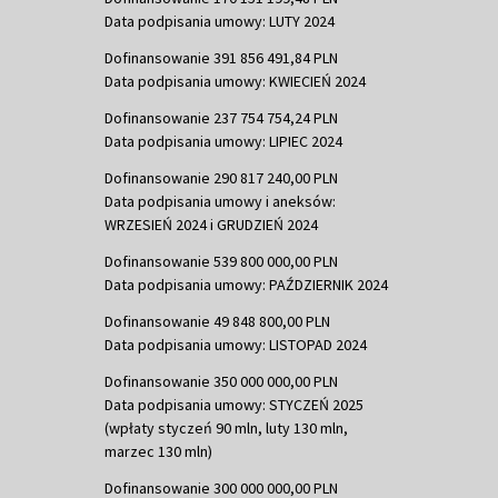
Data podpisania umowy: LUTY 2024
Dofinansowanie 391 856 491,84 PLN
Data podpisania umowy: KWIECIEŃ 2024
Dofinansowanie 237 754 754,24 PLN
Data podpisania umowy: LIPIEC 2024
Dofinansowanie 290 817 240,00 PLN
Data podpisania umowy i aneksów:
WRZESIEŃ 2024 i GRUDZIEŃ 2024
Dofinansowanie 539 800 000,00 PLN
Data podpisania umowy: PAŹDZIERNIK 2024
Dofinansowanie 49 848 800,00 PLN
Data podpisania umowy: LISTOPAD 2024
Dofinansowanie 350 000 000,00 PLN
Data podpisania umowy: STYCZEŃ 2025
(wpłaty styczeń 90 mln, luty 130 mln,
marzec 130 mln)
Dofinansowanie 300 000 000,00 PLN