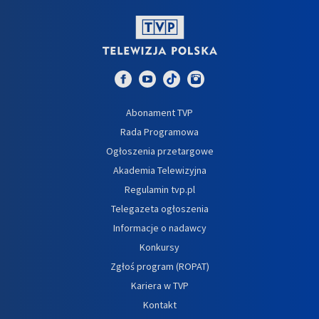
Abonament TVP
Rada Programowa
Ogłoszenia przetargowe
Akademia Telewizyjna
Regulamin tvp.pl
Telegazeta ogłoszenia
Informacje o nadawcy
Konkursy
Zgłoś program (ROPAT)
Kariera w TVP
Kontakt