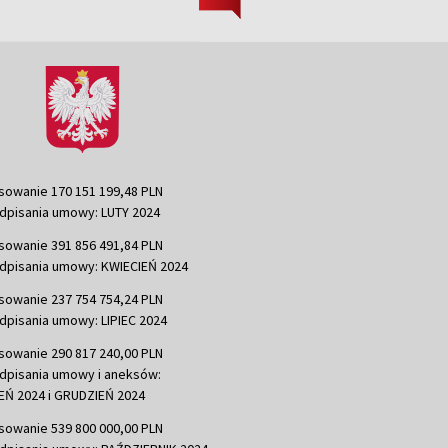
sowanie 170 151 199,48 PLN
dpisania umowy: LUTY 2024
sowanie 391 856 491,84 PLN
dpisania umowy: KWIECIEŃ 2024
sowanie 237 754 754,24 PLN
dpisania umowy: LIPIEC 2024
sowanie 290 817 240,00 PLN
dpisania umowy i aneksów:
Ń 2024 i GRUDZIEŃ 2024
sowanie 539 800 000,00 PLN