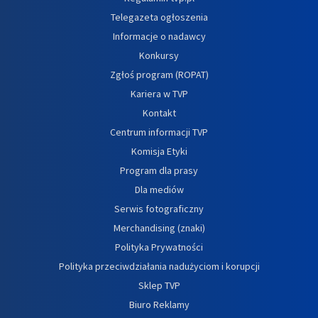
Telegazeta ogłoszenia
Informacje o nadawcy
Konkursy
Zgłoś program (ROPAT)
Kariera w TVP
Kontakt
Centrum informacji TVP
Komisja Etyki
Program dla prasy
Dla mediów
Serwis fotograficzny
Merchandising (znaki)
Polityka Prywatności
Polityka przeciwdziałania nadużyciom i korupcji
Sklep TVP
Biuro Reklamy