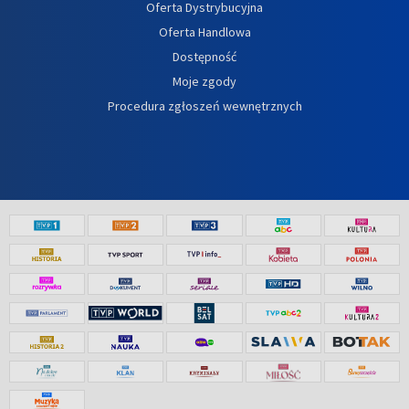
Oferta Dystrybucyjna
Oferta Handlowa
Dostępność
Moje zgody
Procedura zgłoszeń wewnętrznych