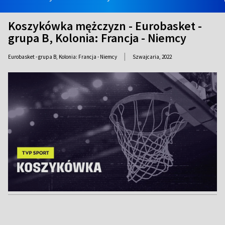
Koszykówka mężczyzn - Eurobasket -
grupa B, Kolonia: Francja - Niemcy
|
Eurobasket - grupa B, Kolonia: Francja - Niemcy
Szwajcaria,
2022