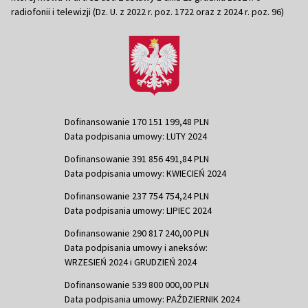
radiofonii i telewizji (Dz. U. z 2022 r. poz. 1722 oraz z 2024 r. poz. 96)
Dofinansowanie 170 151 199,48 PLN
Data podpisania umowy: LUTY 2024
Dofinansowanie 391 856 491,84 PLN
Data podpisania umowy: KWIECIEŃ 2024
Dofinansowanie 237 754 754,24 PLN
Data podpisania umowy: LIPIEC 2024
Dofinansowanie 290 817 240,00 PLN
Data podpisania umowy i aneksów:
WRZESIEŃ 2024 i GRUDZIEŃ 2024
Dofinansowanie 539 800 000,00 PLN
Data podpisania umowy: PAŹDZIERNIK 2024