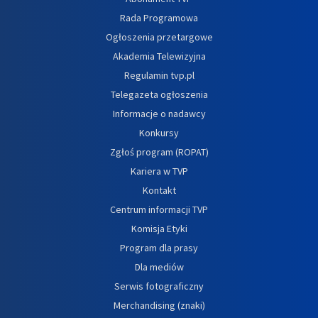
Rada Programowa
Ogłoszenia przetargowe
Akademia Telewizyjna
Regulamin tvp.pl
Telegazeta ogłoszenia
Informacje o nadawcy
Konkursy
Zgłoś program (ROPAT)
Kariera w TVP
Kontakt
Centrum informacji TVP
Komisja Etyki
Program dla prasy
Dla mediów
Serwis fotograficzny
Merchandising (znaki)