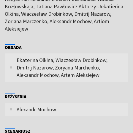
Kozłowskaja, Tatiana Pawłowicz Aktorzy: Jekatierina
Olkina, Wiaczesław Drobinkow, Dmitrij Nazarow,
Zoriana Marczenko, Aleksandr Mochow, Artiom
Aleksiejew
OBSADA
Ekaterina Olkina, Wiaczesław Drobinkow,
Dmitrij Nazarow, Zoryana Marchenko,
Aleksandr Mochow, Artem Aleksiejew
REŻYSERIA
Alexandr Mochow
SCENARIUSZ