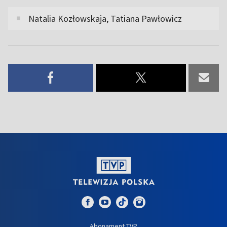
Natalia Kozłowskaja, Tatiana Pawłowicz
Abonament TVP