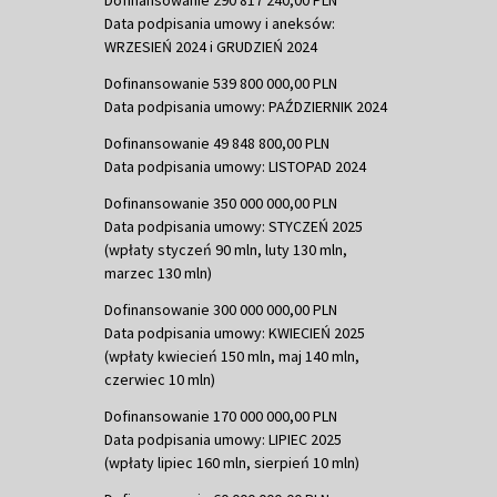
Data podpisania umowy i aneksów:
WRZESIEŃ 2024 i GRUDZIEŃ 2024
Dofinansowanie 539 800 000,00 PLN
Data podpisania umowy: PAŹDZIERNIK 2024
Dofinansowanie 49 848 800,00 PLN
Data podpisania umowy: LISTOPAD 2024
Dofinansowanie 350 000 000,00 PLN
Data podpisania umowy: STYCZEŃ 2025
(wpłaty styczeń 90 mln, luty 130 mln,
marzec 130 mln)
Dofinansowanie 300 000 000,00 PLN
Data podpisania umowy: KWIECIEŃ 2025
(wpłaty kwiecień 150 mln, maj 140 mln,
czerwiec 10 mln)
Dofinansowanie 170 000 000,00 PLN
Data podpisania umowy: LIPIEC 2025
(wpłaty lipiec 160 mln, sierpień 10 mln)