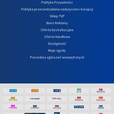
Polityka Prywatności
Polityka przeciwdziałania nadużyciom i korupcji
Sklep TVP
Biuro Reklamy
Oferta Dystrybucyjna
Oferta Handlowa
Dostępność
Moje zgody
Procedura zgłoszeń wewnętrznych