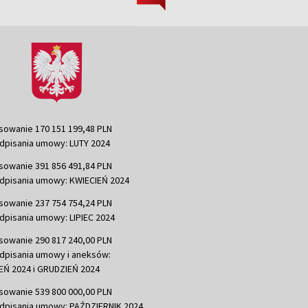
sowanie 170 151 199,48 PLN
dpisania umowy: LUTY 2024
sowanie 391 856 491,84 PLN
dpisania umowy: KWIECIEŃ 2024
sowanie 237 754 754,24 PLN
dpisania umowy: LIPIEC 2024
sowanie 290 817 240,00 PLN
dpisania umowy i aneksów:
Ń 2024 i GRUDZIEŃ 2024
sowanie 539 800 000,00 PLN
dpisania umowy: PAŹDZIERNIK 2024