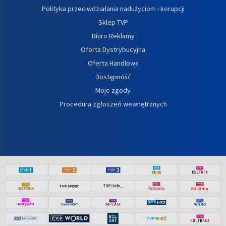
Polityka przeciwdziałania nadużyciom i korupcji
Sklep TVP
Biuro Reklamy
Oferta Dystrybucyjna
Oferta Handlowa
Dostępność
Moje zgody
Procedura zgłoszeń wewnętrznych