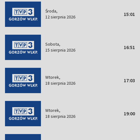
Środa,
15:01
12 sierpnia 2026
Sobota,
16:51
15 sierpnia 2026
Wtorek,
17:03
18 sierpnia 2026
Wtorek,
19:00
18 sierpnia 2026