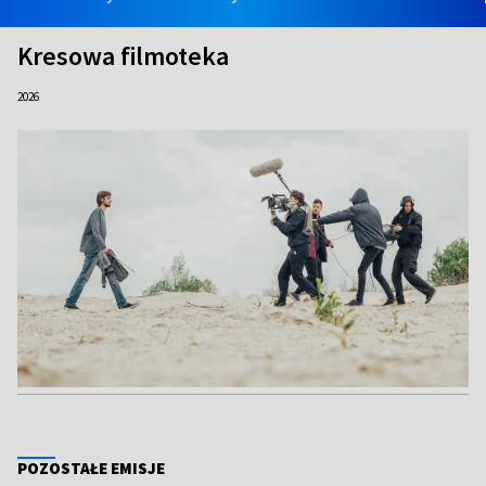
Kresowa filmoteka
2026
POZOSTAŁE EMISJE