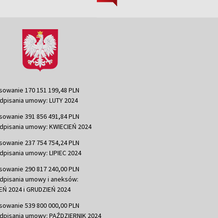
sowanie 170 151 199,48 PLN
dpisania umowy: LUTY 2024
sowanie 391 856 491,84 PLN
dpisania umowy: KWIECIEŃ 2024
sowanie 237 754 754,24 PLN
dpisania umowy: LIPIEC 2024
sowanie 290 817 240,00 PLN
dpisania umowy i aneksów:
Ń 2024 i GRUDZIEŃ 2024
sowanie 539 800 000,00 PLN
dpisania umowy: PAŹDZIERNIK 2024