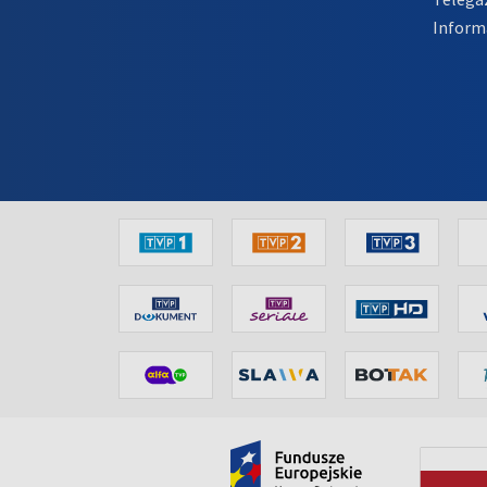
Inform