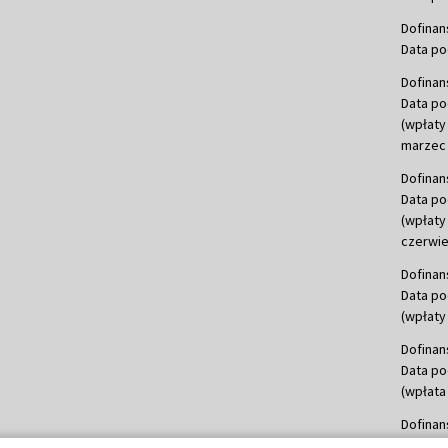
Dofinan
Data po
Dofinan
Data po
(wpłaty
marzec 
Dofinan
Data po
(wpłaty
czerwie
Dofinan
Data po
(wpłaty 
Dofinan
Data po
(wpłata
Dofinan
Data po