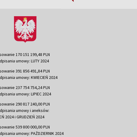
sowanie 170 151 199,48 PLN
dpisania umowy: LUTY 2024
sowanie 391 856 491,84 PLN
dpisania umowy: KWIECIEŃ 2024
sowanie 237 754 754,24 PLN
dpisania umowy: LIPIEC 2024
sowanie 290 817 240,00 PLN
dpisania umowy i aneksów:
Ń 2024 i GRUDZIEŃ 2024
sowanie 539 800 000,00 PLN
dpisania umowy: PAŹDZIERNIK 2024