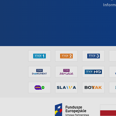
Inform