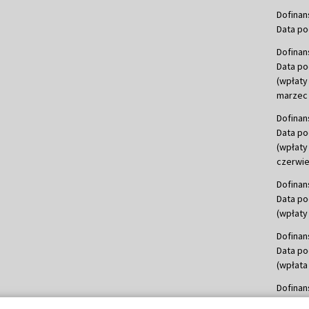
Dofinan
Data po
Dofinan
Data po
(wpłaty
marzec 
Dofinan
Data po
(wpłaty
czerwie
Dofinan
Data po
(wpłaty 
Dofinan
Data po
(wpłata
Dofinan
Data po