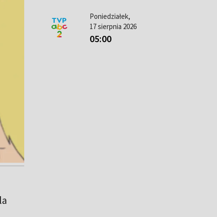
Poniedziałek,
17 sierpnia 2026
05:00
la