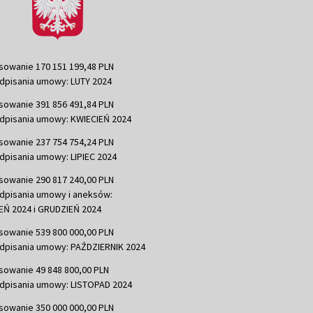
sowanie 170 151 199,48 PLN
dpisania umowy: LUTY 2024
sowanie 391 856 491,84 PLN
dpisania umowy: KWIECIEŃ 2024
sowanie 237 754 754,24 PLN
dpisania umowy: LIPIEC 2024
sowanie 290 817 240,00 PLN
dpisania umowy i aneksów:
Ń 2024 i GRUDZIEŃ 2024
sowanie 539 800 000,00 PLN
dpisania umowy: PAŹDZIERNIK 2024
sowanie 49 848 800,00 PLN
dpisania umowy: LISTOPAD 2024
sowanie 350 000 000,00 PLN