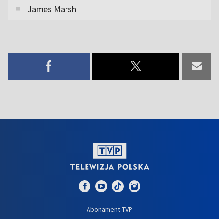
James Marsh
Abonament TVP