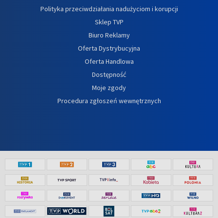
Polityka przeciwdziałania nadużyciom i korupcji
Sklep TVP
Biuro Reklamy
Oferta Dystrybucyjna
Oferta Handlowa
Dostępność
Moje zgody
Procedura zgłoszeń wewnętrznych