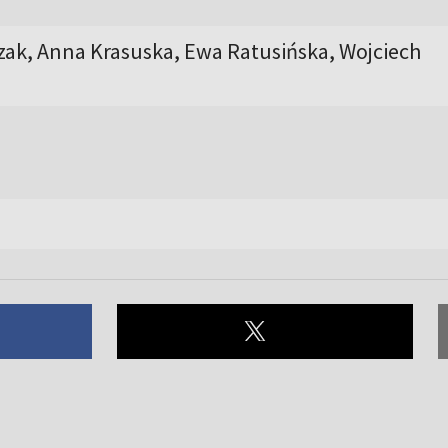
zak, Anna Krasuska, Ewa Ratusińska, Wojciech