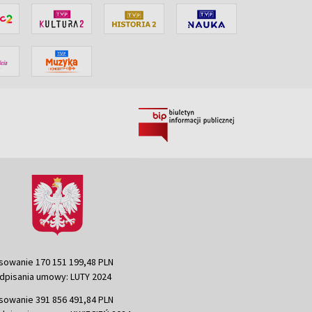
sowanie 170 151 199,48 PLN
dpisania umowy: LUTY 2024
sowanie 391 856 491,84 PLN