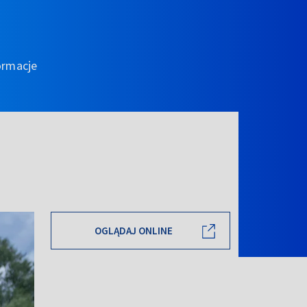
ormacje
OGLĄDAJ ONLINE