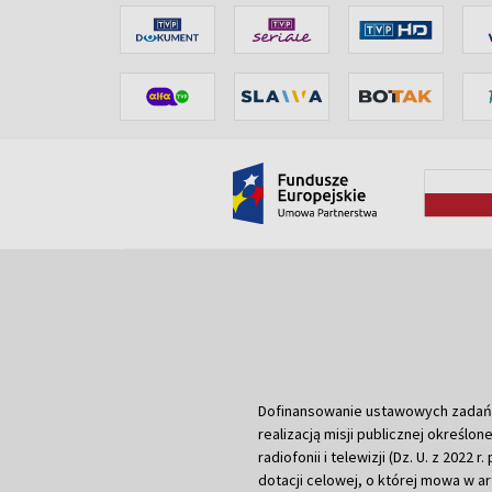
Dofinansowanie ustawowych zadań Tel
realizacją misji publicznej określone
radiofonii i telewizji (Dz. U. z 2022 
dotacji celowej, o której mowa w art.