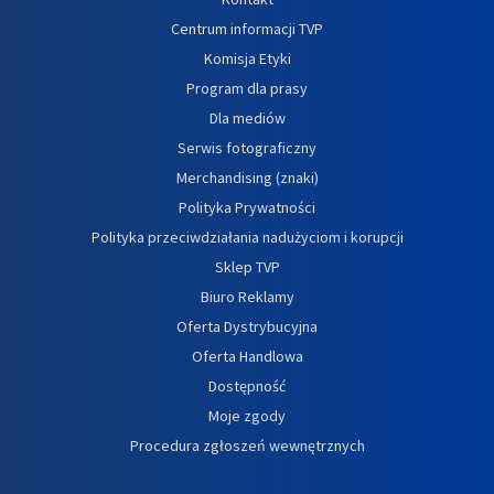
Centrum informacji TVP
Komisja Etyki
Program dla prasy
Dla mediów
Serwis fotograficzny
Merchandising (znaki)
Polityka Prywatności
Polityka przeciwdziałania nadużyciom i korupcji
Sklep TVP
Biuro Reklamy
Oferta Dystrybucyjna
Oferta Handlowa
Dostępność
Moje zgody
Procedura zgłoszeń wewnętrznych