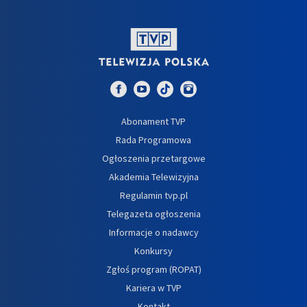
Abonament TVP
Rada Programowa
Ogłoszenia przetargowe
Akademia Telewizyjna
Regulamin tvp.pl
Telegazeta ogłoszenia
Informacje o nadawcy
Konkursy
Zgłoś program (ROPAT)
Kariera w TVP
Kontakt