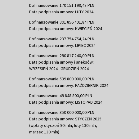
Dofinansowanie 170 151 199,48 PLN
Data podpisania umowy: LUTY 2024
Dofinansowanie 391 856 491,84 PLN
Data podpisania umowy: KWIECIEŃ 2024
Dofinansowanie 237 754 754,24 PLN
Data podpisania umowy: LIPIEC 2024
Dofinansowanie 290 817 240,00 PLN
Data podpisania umowy i aneksów:
WRZESIEŃ 2024 i GRUDZIEŃ 2024
Dofinansowanie 539 800 000,00 PLN
Data podpisania umowy: PAŹDZIERNIK 2024
Dofinansowanie 49 848 800,00 PLN
Data podpisania umowy: LISTOPAD 2024
Dofinansowanie 350 000 000,00 PLN
Data podpisania umowy: STYCZEŃ 2025
(wpłaty styczeń 90 mln, luty 130 mln,
marzec 130 mln)