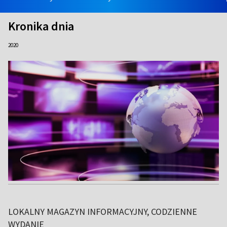
Kronika dnia
2020
LOKALNY MAGAZYN INFORMACYJNY, CODZIENNE
WYDANIE