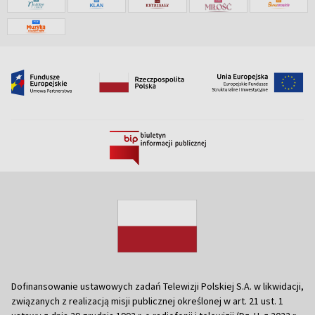
Dofinansowanie ustawowych zadań Telewizji Polskiej S.A. w likwidacji,
związanych z realizacją misji publicznej określonej w art. 21 ust. 1