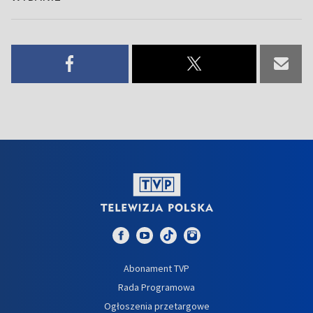
Abonament TVP
Rada Programowa
Ogłoszenia przetargowe