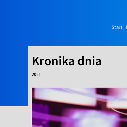
Start
Kronika dnia
2021