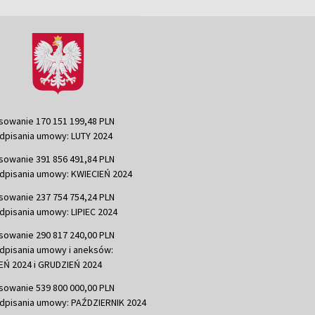
sowanie 170 151 199,48 PLN
dpisania umowy: LUTY 2024
sowanie 391 856 491,84 PLN
dpisania umowy: KWIECIEŃ 2024
sowanie 237 754 754,24 PLN
dpisania umowy: LIPIEC 2024
sowanie 290 817 240,00 PLN
dpisania umowy i aneksów:
Ń 2024 i GRUDZIEŃ 2024
sowanie 539 800 000,00 PLN
dpisania umowy: PAŹDZIERNIK 2024