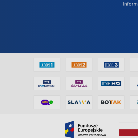
Inform