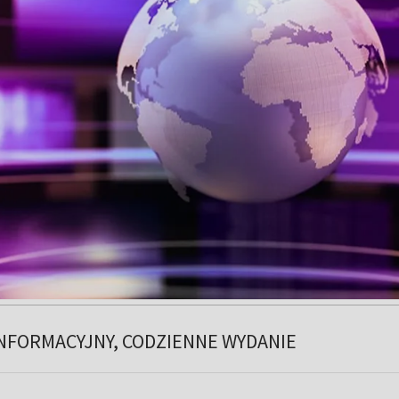
NFORMACYJNY, CODZIENNE WYDANIE