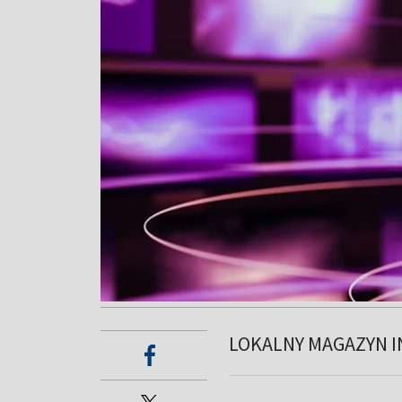
LOKALNY MAGAZYN I