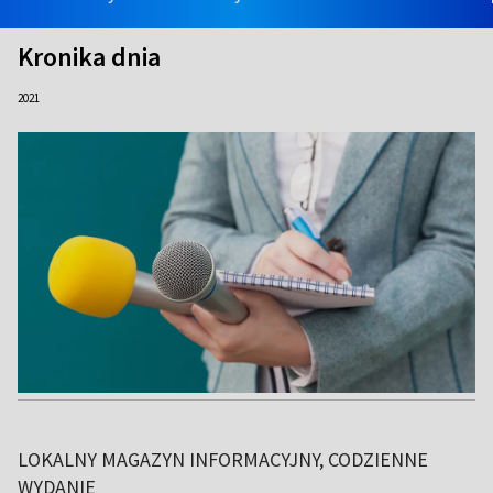
Kronika dnia
2021
LOKALNY MAGAZYN INFORMACYJNY, CODZIENNE
WYDANIE