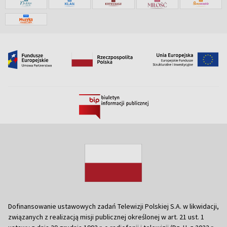
Dofinansowanie ustawowych zadań Telewizji Polskiej S.A. w likwidacji,
związanych z realizacją misji publicznej określonej w art. 21 ust. 1