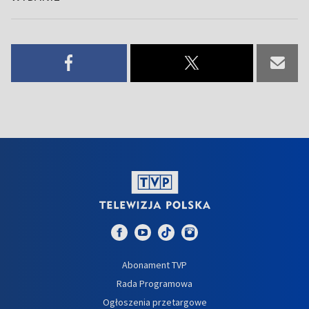
Abonament TVP
Rada Programowa
Ogłoszenia przetargowe