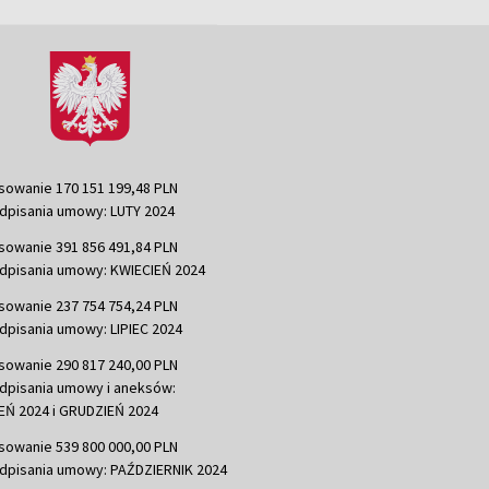
sowanie 170 151 199,48 PLN
dpisania umowy: LUTY 2024
sowanie 391 856 491,84 PLN
dpisania umowy: KWIECIEŃ 2024
sowanie 237 754 754,24 PLN
dpisania umowy: LIPIEC 2024
sowanie 290 817 240,00 PLN
dpisania umowy i aneksów:
Ń 2024 i GRUDZIEŃ 2024
sowanie 539 800 000,00 PLN
dpisania umowy: PAŹDZIERNIK 2024