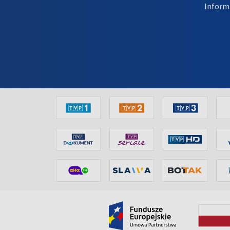
Inform