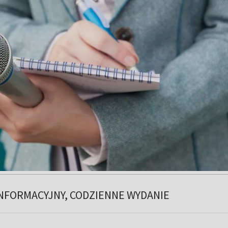
NFORMACYJNY, CODZIENNE WYDANIE