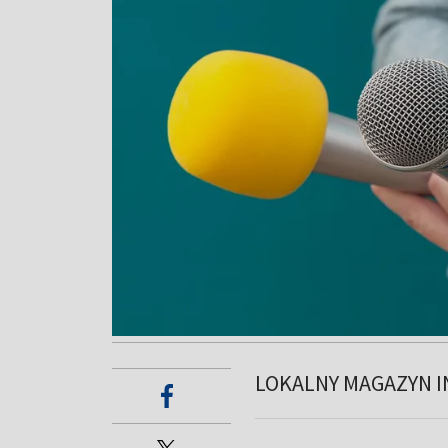
LOKALNY MAGAZYN I