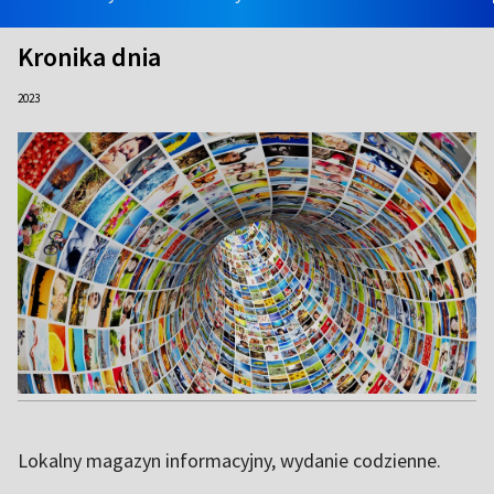
Kronika dnia
2023
Lokalny magazyn informacyjny, wydanie codzienne.