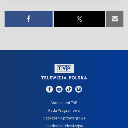
Abonament TVP
Rada Programowa
Ogłoszenia przetargowe
Akademia Telewizyjna