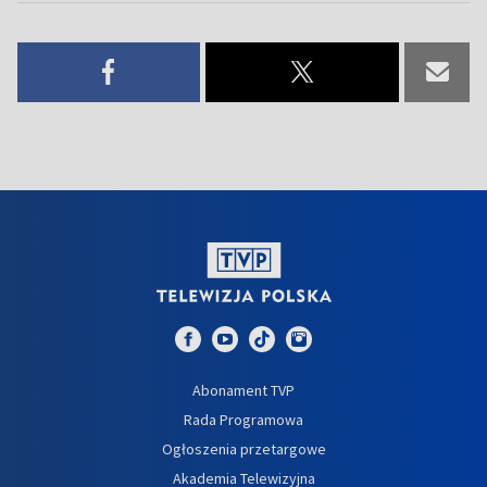
Abonament TVP
Rada Programowa
Ogłoszenia przetargowe
Akademia Telewizyjna