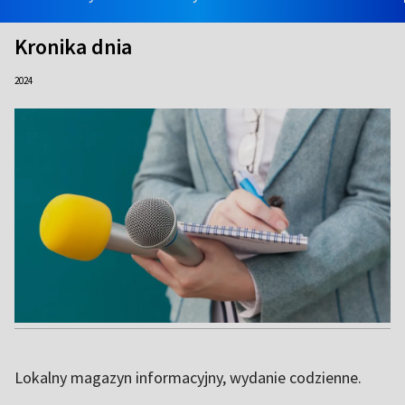
Kronika dnia
2024
Lokalny magazyn informacyjny, wydanie codzienne.