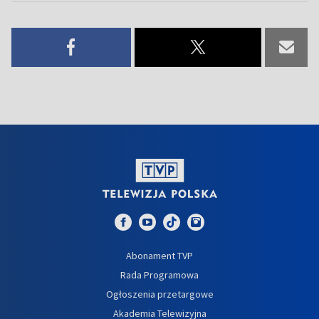
Abonament TVP
Rada Programowa
Ogłoszenia przetargowe
Akademia Telewizyjna