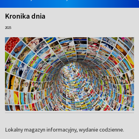
Kronika dnia
2025
Lokalny magazyn informacyjny, wydanie codzienne.