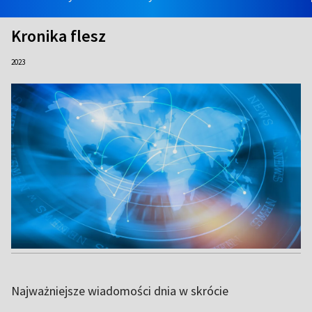
Kronika flesz
2023
Najważniejsze wiadomości dnia w skrócie