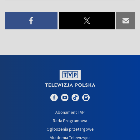
Abonament TVP
Rada Programowa
Ogłoszenia przetargowe
Akademia Telewizyjna