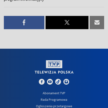
Abonament TVP
Rada Programowa
Ogłoszenia przetargowe