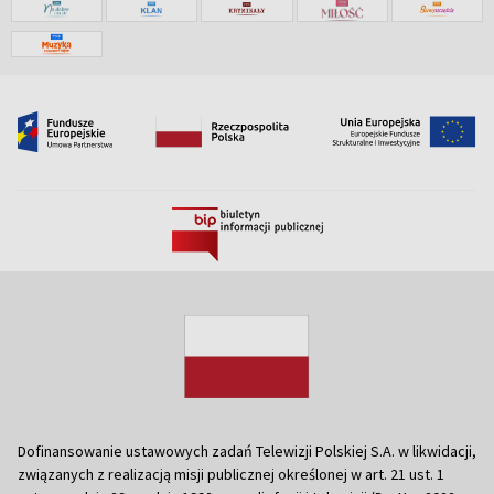
Dofinansowanie ustawowych zadań Telewizji Polskiej S.A. w likwidacji,
związanych z realizacją misji publicznej określonej w art. 21 ust. 1