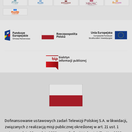
Dofinansowanie ustawowych zadań Telewizji Polskiej S.A. w likwidacji,
związanych z realizacją misji publicznej określonej w art. 21 ust. 1