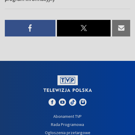
Abonament TVP
Rada Programowa
Ogłoszenia przetargowe