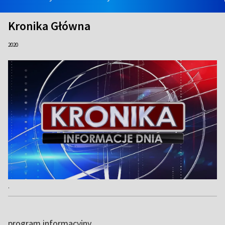
Kronika Główna
2020
.
program informacyjny