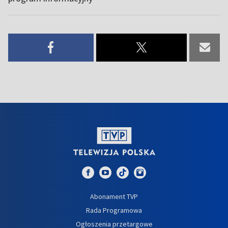
Abonament TVP
Rada Programowa
Ogłoszenia przetargowe