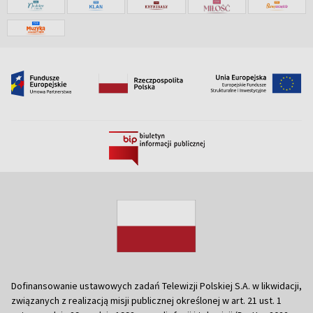
Dofinansowanie ustawowych zadań Telewizji Polskiej S.A. w likwidacji,
związanych z realizacją misji publicznej określonej w art. 21 ust. 1