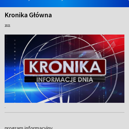
Kronika Główna
2021
.
program informacyjny