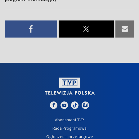
Abonament TVP
Rada Programowa
Ogłoszenia przetargowe