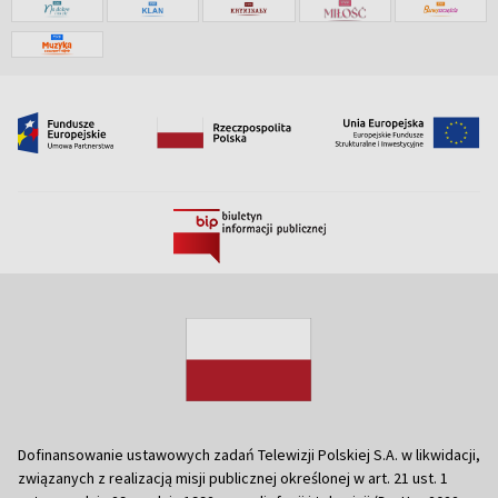
Dofinansowanie ustawowych zadań Telewizji Polskiej S.A. w likwidacji,
związanych z realizacją misji publicznej określonej w art. 21 ust. 1