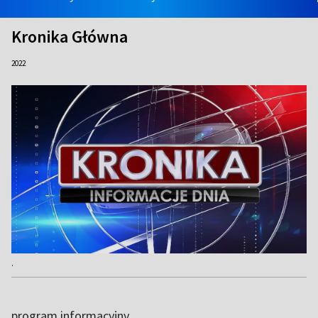
Kronika Główna
2022
.
program informacyjny