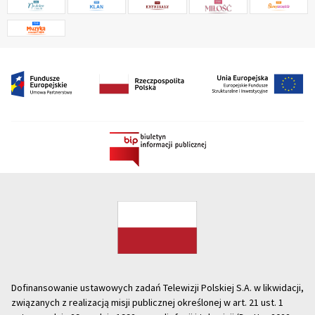
Dofinansowanie ustawowych zadań Telewizji Polskiej S.A. w likwidacji,
związanych z realizacją misji publicznej określonej w art. 21 ust. 1