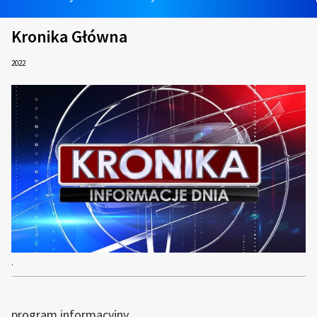
Kronika Główna
2022
.
program informacyjny