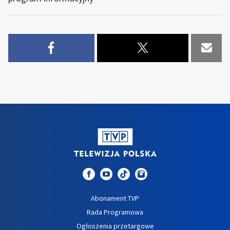
Abonament TVP
Rada Programowa
Ogłoszenia przetargowe