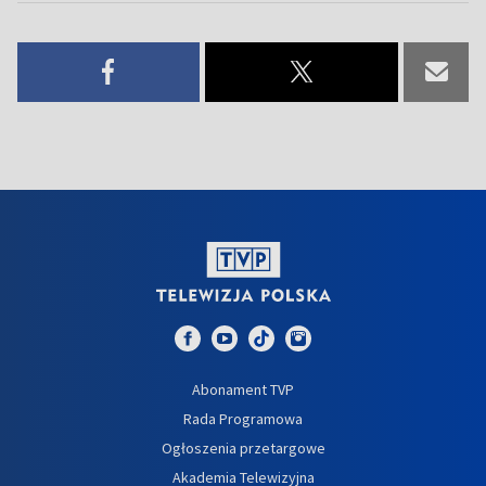
Abonament TVP
Rada Programowa
Ogłoszenia przetargowe
Akademia Telewizyjna