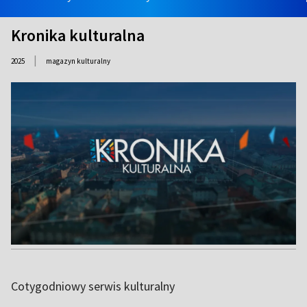
Kronika kulturalna
|
2025
magazyn kulturalny
Cotygodniowy serwis kulturalny