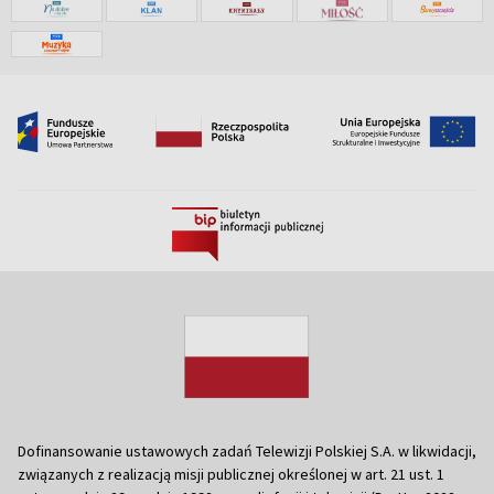
Dofinansowanie ustawowych zadań Telewizji Polskiej S.A. w likwidacji,
związanych z realizacją misji publicznej określonej w art. 21 ust. 1