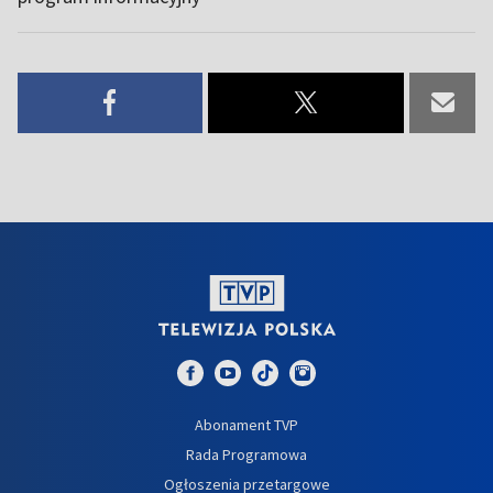
Abonament TVP
Rada Programowa
Ogłoszenia przetargowe