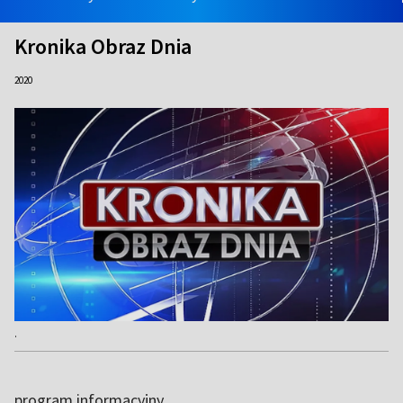
Kronika Obraz Dnia
2020
.
program informacyjny