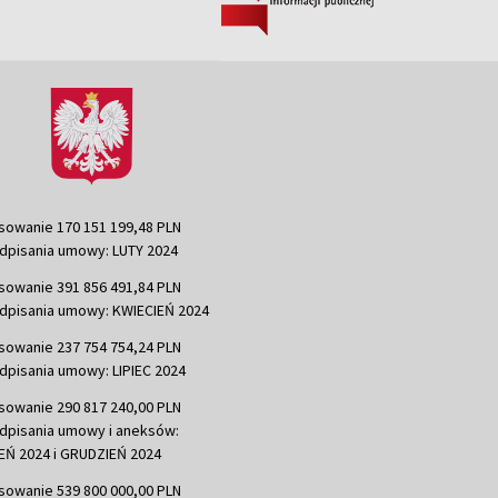
sowanie 170 151 199,48 PLN
dpisania umowy: LUTY 2024
sowanie 391 856 491,84 PLN
dpisania umowy: KWIECIEŃ 2024
sowanie 237 754 754,24 PLN
dpisania umowy: LIPIEC 2024
sowanie 290 817 240,00 PLN
dpisania umowy i aneksów:
Ń 2024 i GRUDZIEŃ 2024
sowanie 539 800 000,00 PLN