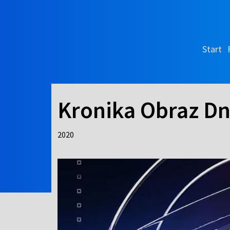
Start
Kronika Obraz Dn
2020