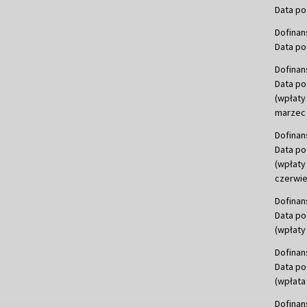
Data po
Dofinan
Data po
Dofinan
Data po
(wpłaty
marzec 
Dofinan
Data po
(wpłaty
czerwie
Dofinan
Data po
(wpłaty 
Dofinan
Data po
(wpłata
Dofinan