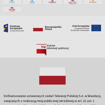
Dofinansowanie ustawowych zadań Telewizji Polskiej S.A. w likwidacji,
związanych z realizacją misji publicznej określonej w art. 21 ust. 1