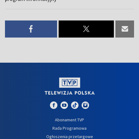
Abonament TVP
Rada Programowa
Ogłoszenia przetargowe