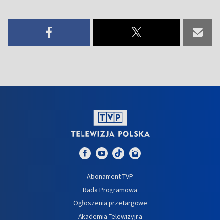
Abonament TVP
Rada Programowa
Ogłoszenia przetargowe
Akademia Telewizyjna