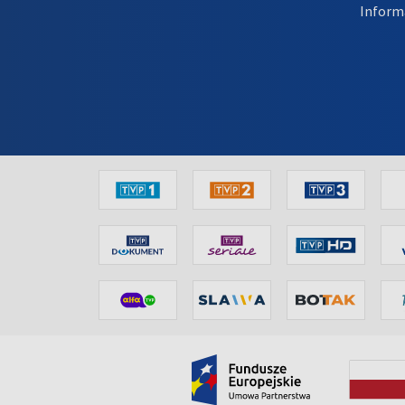
Inform