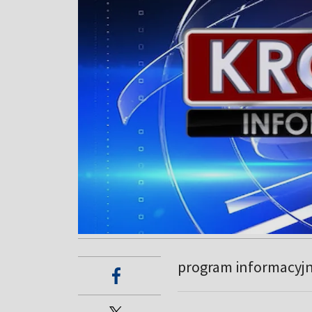
program informacyj