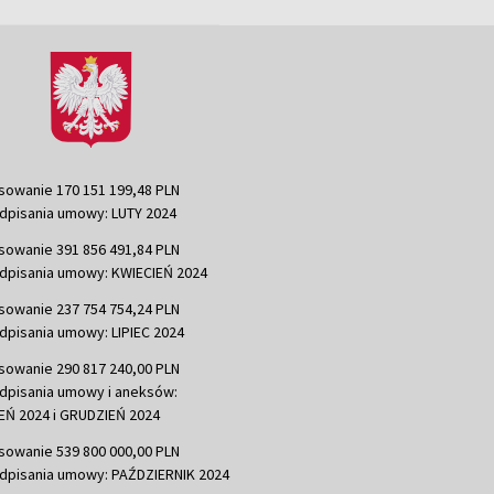
sowanie 170 151 199,48 PLN
dpisania umowy: LUTY 2024
sowanie 391 856 491,84 PLN
dpisania umowy: KWIECIEŃ 2024
sowanie 237 754 754,24 PLN
dpisania umowy: LIPIEC 2024
sowanie 290 817 240,00 PLN
dpisania umowy i aneksów:
Ń 2024 i GRUDZIEŃ 2024
sowanie 539 800 000,00 PLN
dpisania umowy: PAŹDZIERNIK 2024