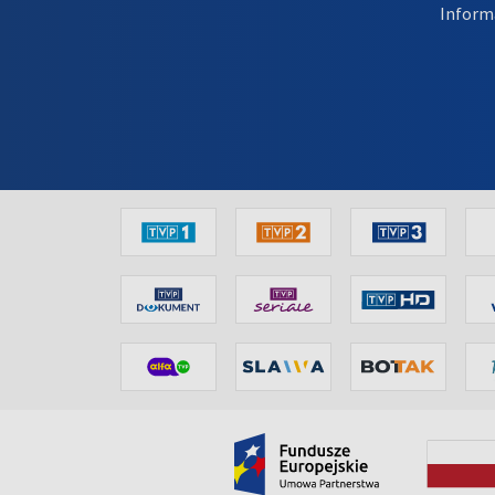
Inform