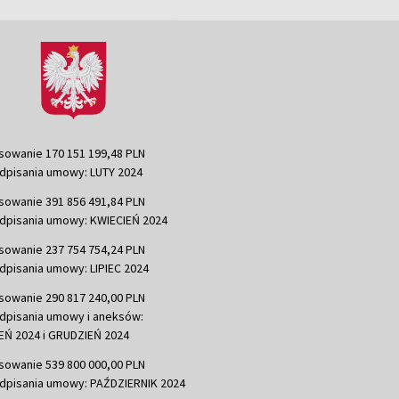
sowanie 170 151 199,48 PLN
dpisania umowy: LUTY 2024
sowanie 391 856 491,84 PLN
dpisania umowy: KWIECIEŃ 2024
sowanie 237 754 754,24 PLN
dpisania umowy: LIPIEC 2024
sowanie 290 817 240,00 PLN
dpisania umowy i aneksów:
Ń 2024 i GRUDZIEŃ 2024
sowanie 539 800 000,00 PLN
dpisania umowy: PAŹDZIERNIK 2024