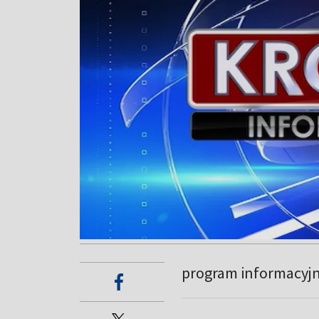
program informacyj