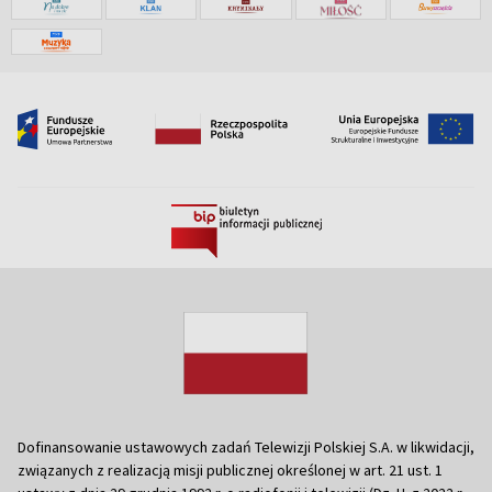
Dofinansowanie ustawowych zadań Telewizji Polskiej S.A. w likwidacji,
związanych z realizacją misji publicznej określonej w art. 21 ust. 1