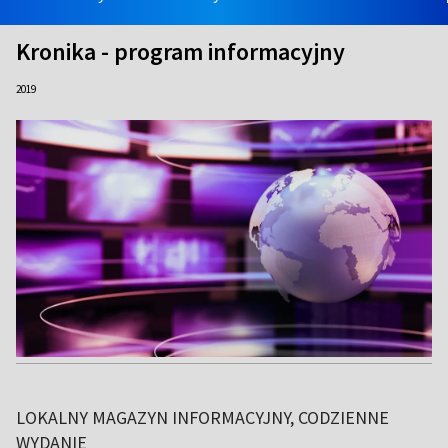
Kronika - program informacyjny
2019
LOKALNY MAGAZYN INFORMACYJNY, CODZIENNE
WYDANIE