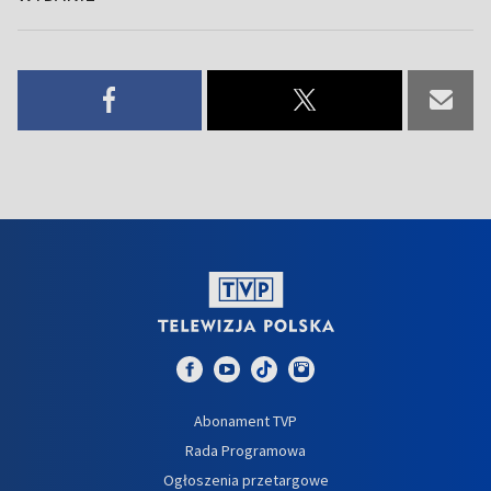
Abonament TVP
Rada Programowa
Ogłoszenia przetargowe