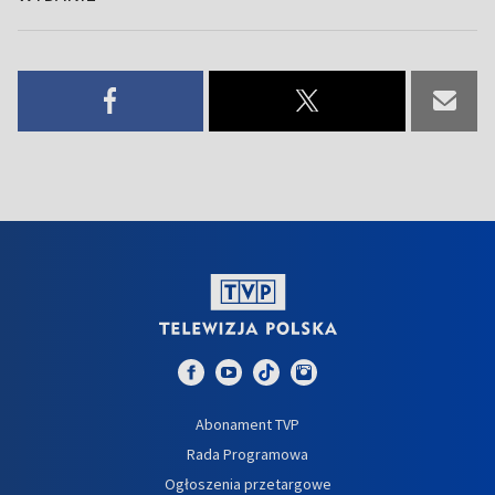
Abonament TVP
Rada Programowa
Ogłoszenia przetargowe