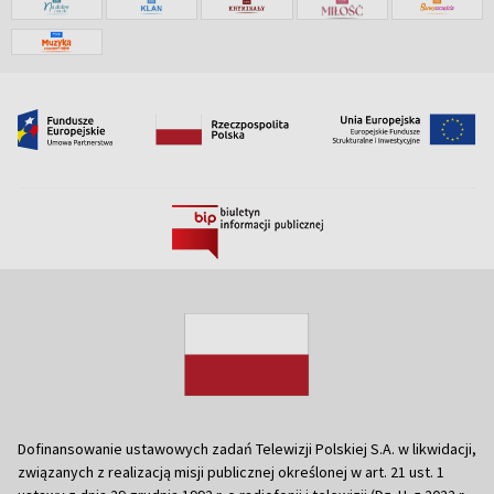
Dofinansowanie ustawowych zadań Telewizji Polskiej S.A. w likwidacji,
związanych z realizacją misji publicznej określonej w art. 21 ust. 1