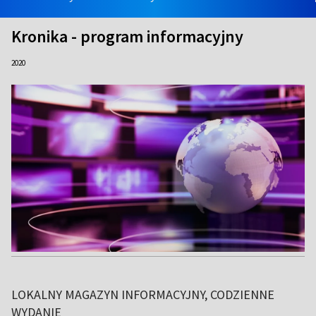
Kronika - program informacyjny
2020
LOKALNY MAGAZYN INFORMACYJNY, CODZIENNE
WYDANIE