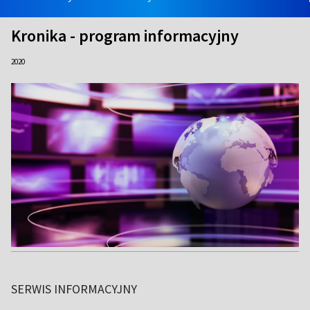
Kronika - program informacyjny
2020
SERWIS INFORMACYJNY