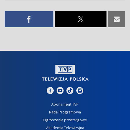
Abonament TVP
Rada Programowa
Ogłoszenia przetargowe
Akademia Telewizyjna