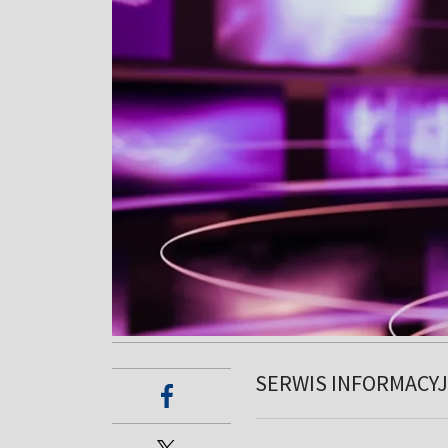
SERWIS INFORMACY