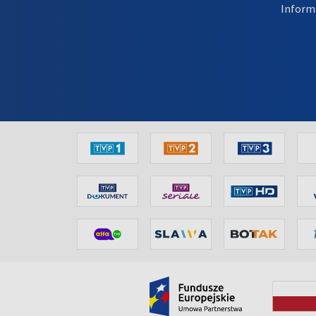
Inform