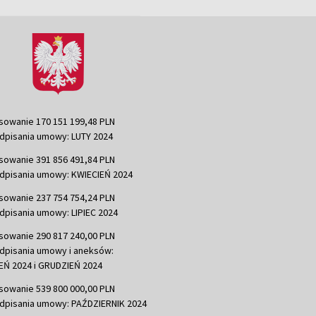
sowanie 170 151 199,48 PLN
dpisania umowy: LUTY 2024
sowanie 391 856 491,84 PLN
dpisania umowy: KWIECIEŃ 2024
sowanie 237 754 754,24 PLN
dpisania umowy: LIPIEC 2024
sowanie 290 817 240,00 PLN
dpisania umowy i aneksów:
Ń 2024 i GRUDZIEŃ 2024
sowanie 539 800 000,00 PLN
dpisania umowy: PAŹDZIERNIK 2024