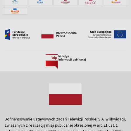
Dofinansowanie ustawowych zadań Telewizji Polskiej S.A. w likwidacji,
związanych z realizacją misji publicznej określonej w art. 21 ust. 1