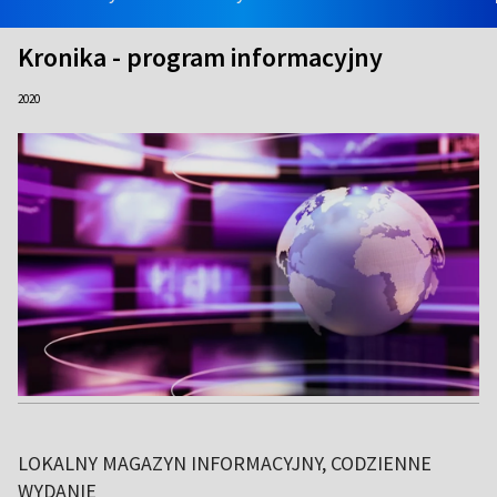
Kronika - program informacyjny
2020
LOKALNY MAGAZYN INFORMACYJNY, CODZIENNE
WYDANIE