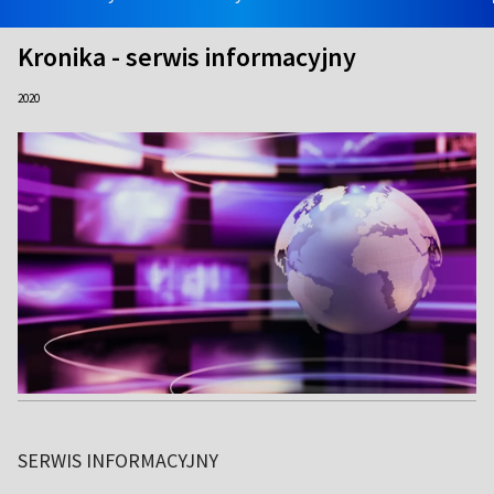
Kronika - serwis informacyjny
2020
SERWIS INFORMACYJNY