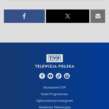
Abonament TVP
Rada Programowa
Ogłoszenia przetargowe
Akademia Telewizyjna