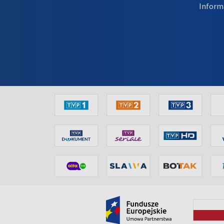
Inform