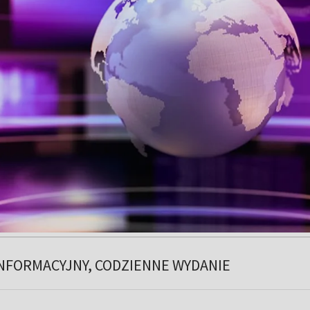
NFORMACYJNY, CODZIENNE WYDANIE