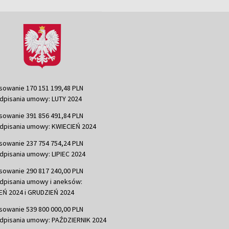
sowanie 170 151 199,48 PLN
dpisania umowy: LUTY 2024
sowanie 391 856 491,84 PLN
dpisania umowy: KWIECIEŃ 2024
sowanie 237 754 754,24 PLN
dpisania umowy: LIPIEC 2024
sowanie 290 817 240,00 PLN
dpisania umowy i aneksów:
Ń 2024 i GRUDZIEŃ 2024
sowanie 539 800 000,00 PLN
dpisania umowy: PAŹDZIERNIK 2024