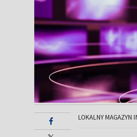
LOKALNY MAGAZYN I