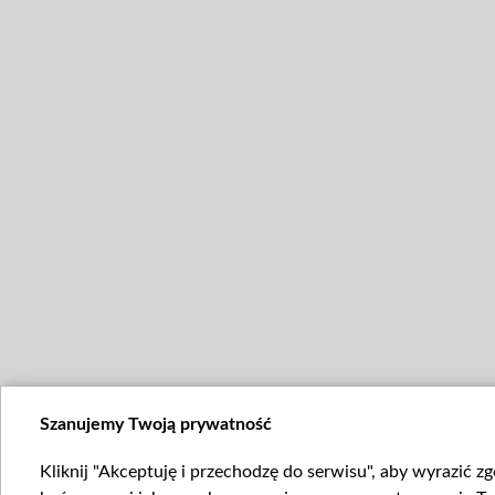
Szanujemy Twoją prywatność
Kliknij "Akceptuję i przechodzę do serwisu", aby wyrazić z