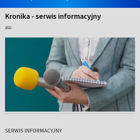
Kronika - serwis informacyjny
2022
SERWIS INFORMACYJNY