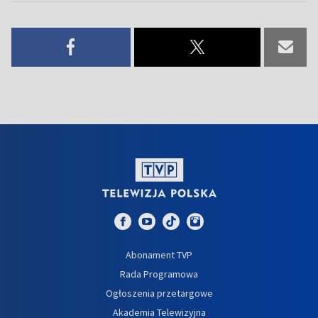
Abonament TVP
Rada Programowa
Ogłoszenia przetargowe
Akademia Telewizyjna