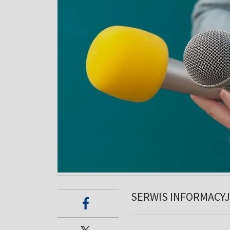
SERWIS INFORMACY