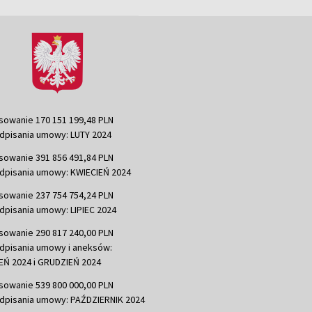
sowanie 170 151 199,48 PLN
dpisania umowy: LUTY 2024
sowanie 391 856 491,84 PLN
dpisania umowy: KWIECIEŃ 2024
sowanie 237 754 754,24 PLN
dpisania umowy: LIPIEC 2024
sowanie 290 817 240,00 PLN
dpisania umowy i aneksów:
Ń 2024 i GRUDZIEŃ 2024
sowanie 539 800 000,00 PLN
dpisania umowy: PAŹDZIERNIK 2024