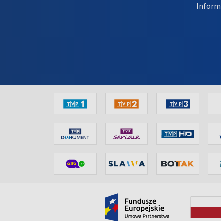
Inform