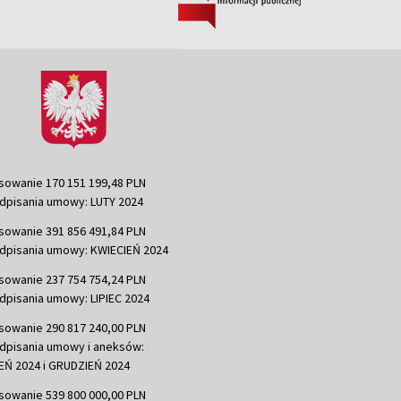
sowanie 170 151 199,48 PLN
dpisania umowy: LUTY 2024
sowanie 391 856 491,84 PLN
dpisania umowy: KWIECIEŃ 2024
sowanie 237 754 754,24 PLN
dpisania umowy: LIPIEC 2024
sowanie 290 817 240,00 PLN
dpisania umowy i aneksów:
Ń 2024 i GRUDZIEŃ 2024
sowanie 539 800 000,00 PLN