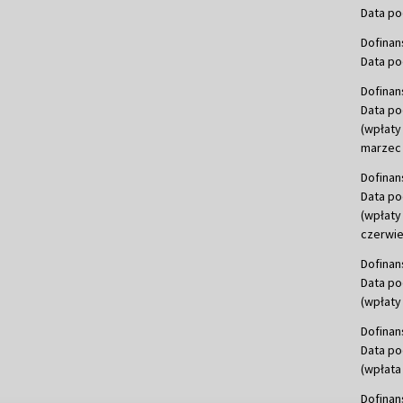
Data po
Dofinan
Data po
Dofinan
Data po
(wpłaty
marzec 
Dofinan
Data po
(wpłaty
czerwie
Dofinan
Data po
(wpłaty 
Dofinan
Data po
(wpłata
Dofinan