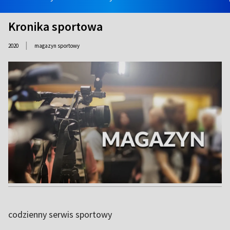
Kronika sportowa
|
2020
magazyn sportowy
codzienny serwis sportowy