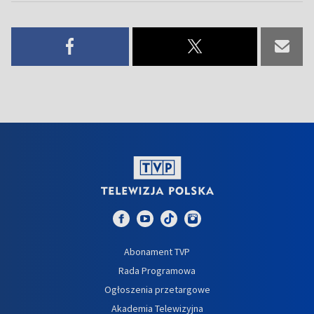
Abonament TVP
Rada Programowa
Ogłoszenia przetargowe
Akademia Telewizyjna