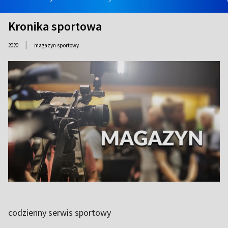
Kronika sportowa
|
2020
magazyn sportowy
codzienny serwis sportowy