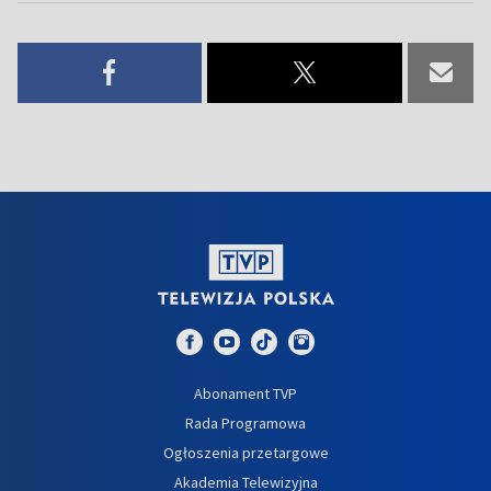
Abonament TVP
Rada Programowa
Ogłoszenia przetargowe
Akademia Telewizyjna