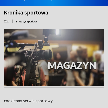
Kronika sportowa
|
2021
magazyn sportowy
codzienny serwis sportowy