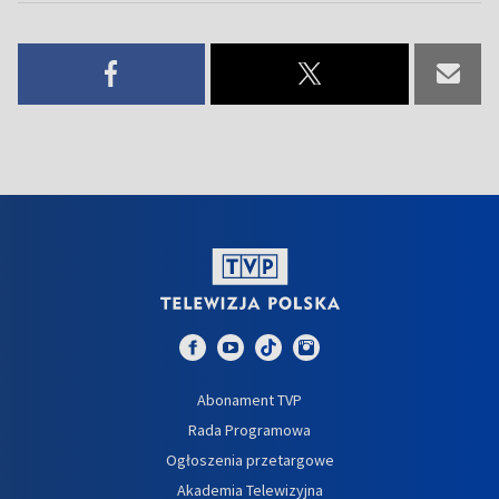
Abonament TVP
Rada Programowa
Ogłoszenia przetargowe
Akademia Telewizyjna